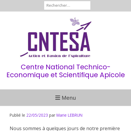
Aller
Rechercher :
au
contenu
Centre National Technico-
Economique et Scientifique Apicole
Menu
Publié le
22/05/2023
par
Marie LEBRUN
Nous sommes à quelques jours de notre première