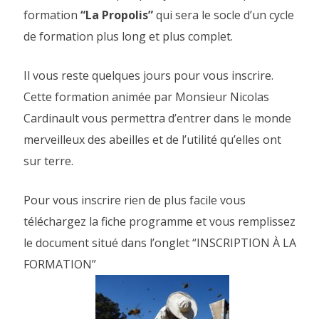
formation
“La Propolis”
qui sera le socle d’un cycle
de formation plus long et plus complet.
Il vous reste quelques jours pour vous inscrire.
Cette formation animée par Monsieur Nicolas
Cardinault vous permettra d’entrer dans le monde
merveilleux des abeilles et de l’utilité qu’elles ont
sur terre.
Pour vous inscrire rien de plus facile vous
téléchargez la fiche programme et vous remplissez
le document situé dans l’onglet “INSCRIPTION À LA
FORMATION”