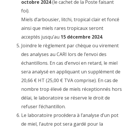
octobre 2024
(le cachet de la Poste faisant
foi).
Miels d’arbousier, litchi, tropical clair et foncé
ainsi que miels rares tropicaux seront
acceptés jusqu’au
15 décembre 2024
.
Joindre le règlement par chèque ou virement
des analyses au CARI lors de l’envoi des
échantillons. En cas d’envoi en retard, le miel
sera analysé en appliquant un supplément de
20,66 € HT (25,00 € TVA comprise). En cas de
nombre trop élevé de miels réceptionnés hors
délai, le laboratoire se réserve le droit de
refuser l’échantillon.
Le laboratoire procédera à l’analyse d’un pot
de miel, l’autre pot sera gardé pour la