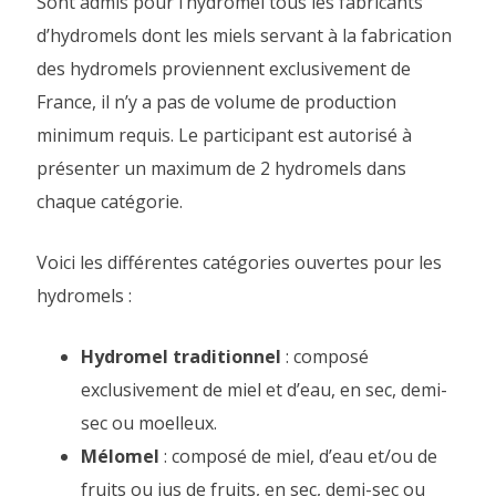
Sont admis pour l’hydromel tous les fabricants
d’hydromels dont les miels servant à la fabrication
des hydromels proviennent exclusivement de
France, il n’y a pas de volume de production
minimum requis. Le participant est autorisé à
présenter un maximum de 2 hydromels dans
chaque catégorie.
Voici les différentes catégories ouvertes pour les
hydromels :
Hydromel traditionnel
: composé
exclusivement de miel et d’eau, en sec, demi-
sec ou moelleux.
Mélomel
: composé de miel, d’eau et/ou de
fruits ou jus de fruits, en sec, demi-sec ou