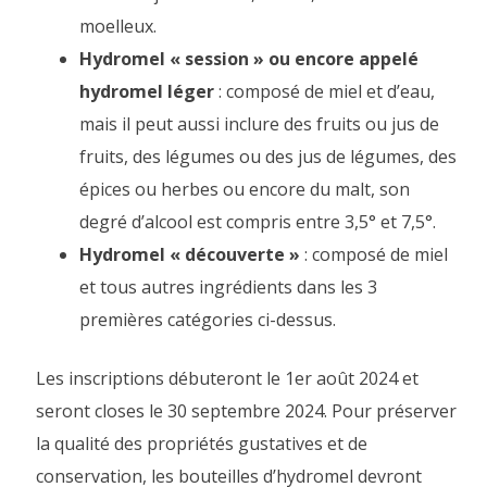
moelleux.
Hydromel « session » ou encore appelé
hydromel léger
: composé de miel et d’eau,
mais il peut aussi inclure des fruits ou jus de
fruits, des légumes ou des jus de légumes, des
épices ou herbes ou encore du malt, son
degré d’alcool est compris entre 3,5° et 7,5°.
Hydromel « découverte »
: composé de miel
et tous autres ingrédients dans les 3
premières catégories ci-dessus.
Les inscriptions débuteront le 1er août 2024 et
seront closes le 30 septembre 2024. Pour préserver
la qualité des propriétés gustatives et de
conservation, les bouteilles d’hydromel devront