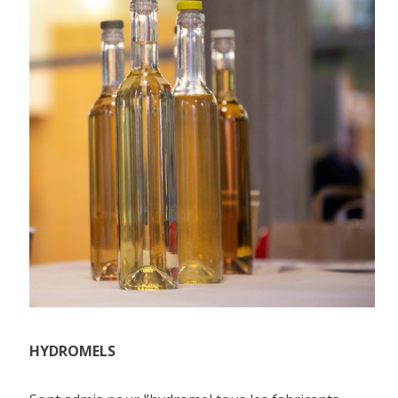
HYDROMELS