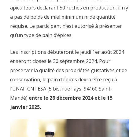
apiculteurs déclarant 50 ruches en production, il n’y
a pas de poids de miel minimum ni de quantité
requise. Le participant n’est autorisé à présenter
qu’un type de pain d’épices.
Les inscriptions débuteront le jeudi 1er août 2024
et seront closes le 30 septembre 2024. Pour
préserver la qualité des propriétés gustatives et de
conservation, le pain d’épices devra être reçu à
l’UNAF-CNTESA (5 bis, rue Faÿs, 94160 Saint-
Mandé)
entre le 26 décembre 2024 et le 15
janvier 2025.