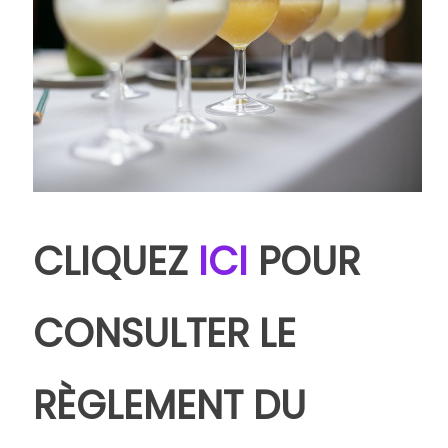
CLIQUEZ
ICI
POUR
CONSULTER LE
RÈGLEMENT DU