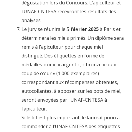
dégustation lors du Concours. L’apiculteur et
l’UNAF-CNTESA recevront les résultats des
analyses.
Le jury se réunira le 5
février 2025
à Paris et
déterminera les miels primés. Un diplôme sera
remis à l’apiculteur pour chaque miel
distingué. Des étiquettes en forme de
médailles « or », « argent », « bronze » ou «
coup de cœur » (1 000 exemplaires)
correspondant aux récompenses obtenues,
autocollantes, à apposer sur les pots de miel,
seront envoyées par l’UNAF-CNTESA à
l’apiculteur.
Si le lot est plus important, le lauréat pourra
commander à l’UNAF-CNTESA des étiquettes