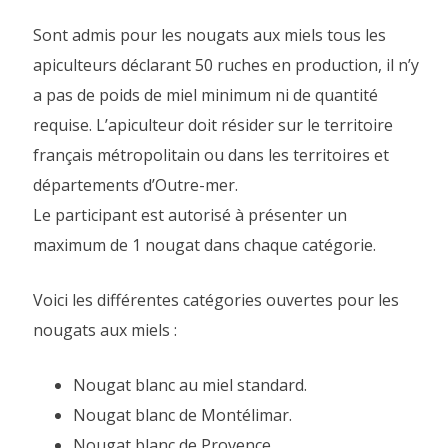
Sont admis pour les nougats aux miels tous les
apiculteurs déclarant 50 ruches en production, il n’y
a pas de poids de miel minimum ni de quantité
requise. L’apiculteur doit résider sur le territoire
français métropolitain ou dans les territoires et
départements d’Outre-mer.
Le participant est autorisé à présenter un
maximum de 1 nougat dans chaque catégorie.
Voici les différentes catégories ouvertes pour les
nougats aux miels :
Nougat blanc au miel standard.
Nougat blanc de Montélimar.
Nougat blanc de Provence.