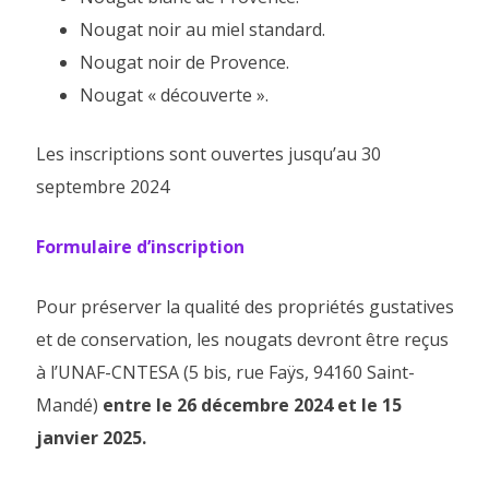
Nougat noir au miel standard.
Nougat noir de Provence.
Nougat « découverte ».
Les inscriptions sont ouvertes jusqu’au 30
septembre 2024
Formulaire d’inscription
Pour préserver la qualité des propriétés gustatives
et de conservation, les nougats devront être reçus
à l’UNAF-CNTESA (5 bis, rue Faÿs, 94160 Saint-
Mandé)
entre le 26 décembre 2024 et le 15
janvier 2025.