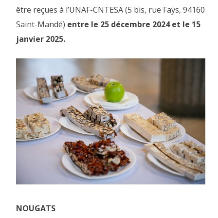
être reçues à l’UNAF-CNTESA (5 bis, rue Faÿs, 94160
Saint-Mandé)
entre le 25 décembre 2024 et le 15
janvier 2025.
NOUGATS