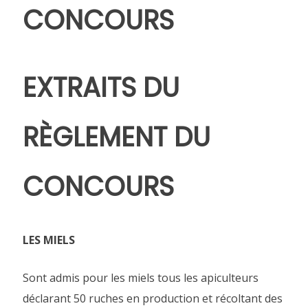
CONCOURS
EXTRAITS DU
RÈGLEMENT DU
CONCOURS
LES MIELS
Sont admis pour les miels tous les apiculteurs
déclarant 50 ruches en production et récoltant des