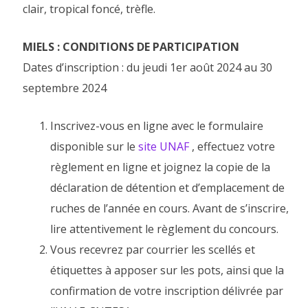
clair, tropical foncé, trèfle.
MIELS : CONDITIONS DE PARTICIPATION
Dates d’inscription : du jeudi 1er août 2024 au 30
septembre 2024
Inscrivez-vous en ligne avec le formulaire
disponible sur le
site UNAF
, effectuez votre
règlement en ligne et joignez la copie de la
déclaration de détention et d’emplacement de
ruches de l’année en cours. Avant de s’inscrire,
lire attentivement le règlement du concours.
Vous recevrez par courrier les scellés et
étiquettes à apposer sur les pots, ainsi que la
confirmation de votre inscription délivrée par