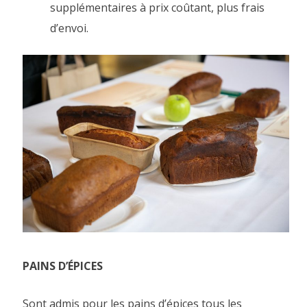
supplémentaires à prix coûtant, plus frais
d’envoi.
PAINS D’ÉPICES
Sont admis pour les pains d’épices tous les