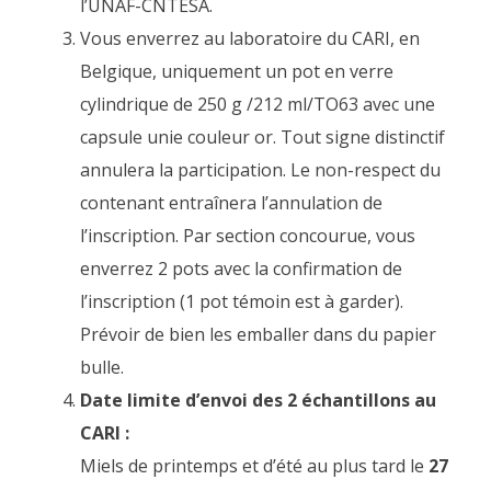
l’UNAF-CNTESA.
Vous enverrez au laboratoire du CARI, en
Belgique, uniquement un pot en verre
cylindrique de 250 g /212 ml/TO63 avec une
capsule unie couleur or. Tout signe distinctif
annulera la participation. Le non-respect du
contenant entraînera l’annulation de
l’inscription. Par section concourue, vous
enverrez 2 pots avec la confirmation de
l’inscription (1 pot témoin est à garder).
Prévoir de bien les emballer dans du papier
bulle.
Date limite d’envoi des 2 échantillons au
CARI :
Miels de printemps et d’été au plus tard le
27