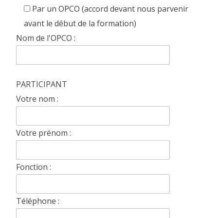
Par un OPCO (accord devant nous parvenir
avant le début de la formation)
Nom de l'OPCO :
PARTICIPANT
Votre nom :
Votre prénom :
Fonction :
Téléphone :