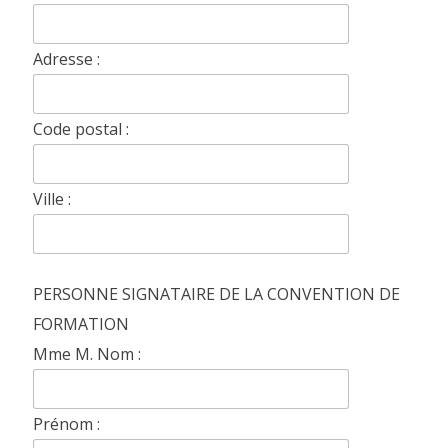
Adresse :
Code postal :
Ville :
PERSONNE SIGNATAIRE DE LA CONVENTION DE
FORMATION
Mme M. Nom :
Prénom :