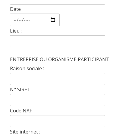
Date
Lieu :
ENTREPRISE OU ORGANISME PARTICIPANT
Raison sociale :
N° SIRET :
Code NAF
Site internet :