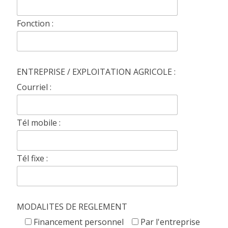
Fonction :
ENTREPRISE / EXPLOITATION AGRICOLE :
Courriel :
Tél mobile :
Tél fixe :
MODALITES DE REGLEMENT
Financement personnel
Par l'entreprise