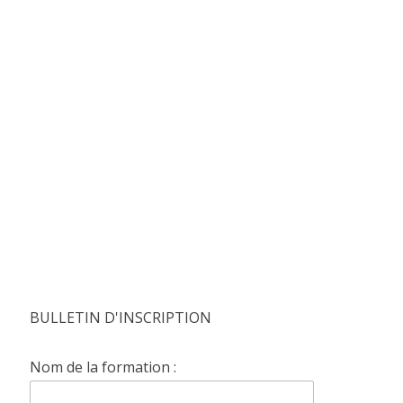
BULLETIN D'INSCRIPTION
Nom de la formation :